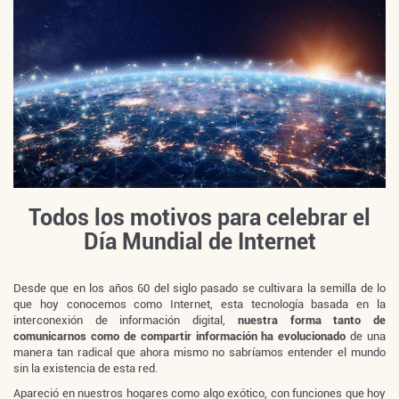
Todos los motivos para celebrar el
Día Mundial de Internet
Desde que en los años 60 del siglo pasado se cultivara la semilla de lo
que hoy conocemos como Internet, esta tecnología basada en la
interconexión de información digital,
nuestra forma tanto de
comunicarnos como de compartir información ha evolucionado
de una
manera tan radical que ahora mismo no sabríamos entender el mundo
sin la existencia de esta red.
Apareció en nuestros hogares como algo exótico, con funciones que hoy