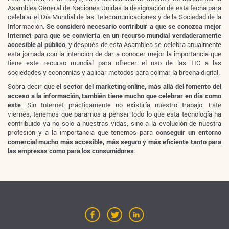
Asamblea General de Naciones Unidas la designación de esta fecha para
celebrar el Día Mundial de las Telecomunicaciones y de la Sociedad de la
Información.
Se consideró necesario contribuir a que se conozca mejor
Internet para que se convierta en un recurso mundial verdaderamente
accesible al público
, y después de esta Asamblea se celebra anualmente
esta jornada con la intención de dar a conocer mejor la importancia que
tiene este recurso mundial para ofrecer el uso de las TIC a las
sociedades y economías y aplicar métodos para colmar la brecha digital.
Sobra decir que
el sector del marketing online, más allá del fomento del
acceso a la información, también tiene mucho que celebrar en día como
este
. Sin Internet prácticamente no existiría nuestro trabajo. Este
viernes, tenemos que pararnos a pensar todo lo que esta tecnología ha
contribuido ya no solo a nuestras vidas, sino a la evolución de nuestra
profesión y a la importancia que tenemos para
conseguir un entorno
comercial mucho más accesible, más seguro y más eficiente tanto para
las empresas como para los consumidores
.