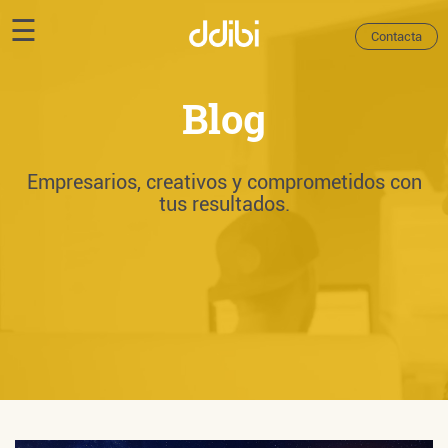
☰
Contacta
Contact
Blog
Empresarios, creativos y comprometidos con
tus resultados.